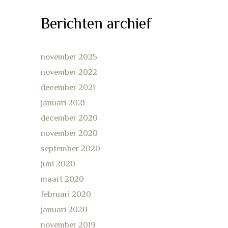
Berichten archief
november 2025
november 2022
december 2021
januari 2021
december 2020
november 2020
september 2020
juni 2020
maart 2020
februari 2020
januari 2020
november 2019