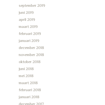
september 2019
juni 2019
april 2019
maart 2019
februari 2019
januari 2019
december 2018
november 2018
oktober 2018
juni 2018
mei 2018
maart 2018
februari 2018
januari 2018
december 2017