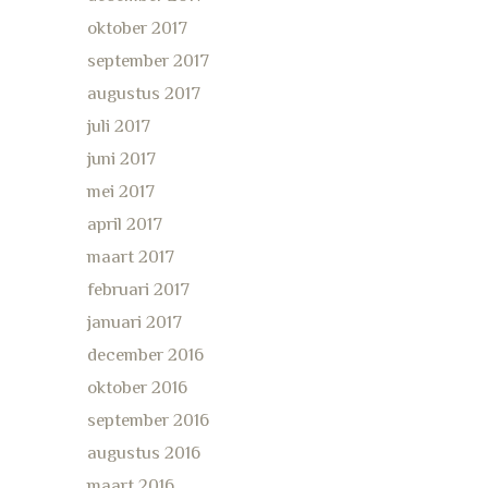
oktober 2017
september 2017
augustus 2017
juli 2017
juni 2017
mei 2017
april 2017
maart 2017
februari 2017
januari 2017
december 2016
oktober 2016
september 2016
augustus 2016
maart 2016