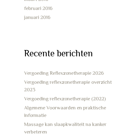
februari 2016
januari 2016
Recente berichten
Vergoeding Reflexzonetherapie 2026
Vergoeding reflexzonetherapie overzicht
2023
Vergoeding reflexzonetherapie (2022)
Algemene Voorwaarden en praktische
informatie
Massage kan slaapkwaliteit na kanker
verbeteren