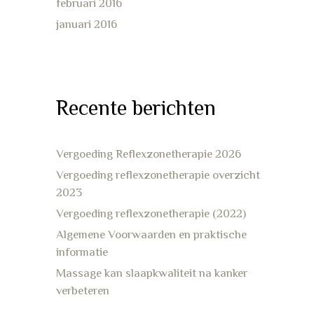
februari 2016
januari 2016
Recente berichten
Vergoeding Reflexzonetherapie 2026
Vergoeding reflexzonetherapie overzicht
2023
Vergoeding reflexzonetherapie (2022)
Algemene Voorwaarden en praktische
informatie
Massage kan slaapkwaliteit na kanker
verbeteren