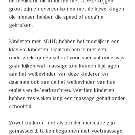
de medicatie die kinderen met ADHD krijgen
groot zijn en overeenkomen met de bijwerkingen
die mensen hebben die speed of cocaïne
gebruiken.
Kinderen met ADHD hebben het moeilijk in een
klas vol kinderen. Daarom ben ik met een
onderzoek op een school voor speciaal onderwijs
gaan kijken wat massage zou kunnen bijdragen
aan het welbevinden van deze kinderen en
daarmee ook aan de het welbevinden van hun
ouders en de leerkrachten. Veertien kinderen
hebben zes weken lang een massage gehad onder
schooltijd.
Zowel kinderen met als zonder medicatie zijn
gemasseerd. Ik ben begonnen met voetmassage