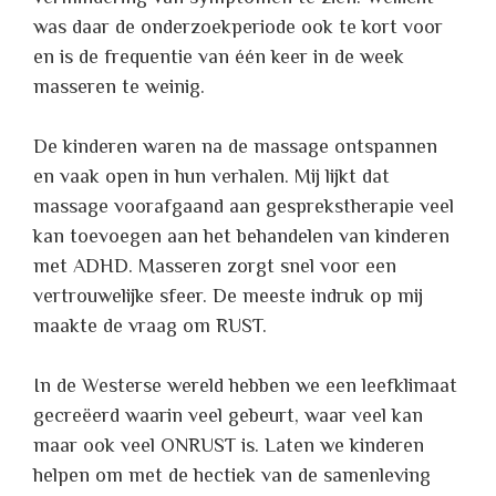
was daar de onderzoekperiode ook te kort voor
en is de frequentie van één keer in de week
masseren te weinig.
De kinderen waren na de massage ontspannen
en vaak open in hun verhalen. Mij lijkt dat
massage voorafgaand aan gesprekstherapie veel
kan toevoegen aan het behandelen van kinderen
met ADHD. Masseren zorgt snel voor een
vertrouwelijke sfeer. De meeste indruk op mij
maakte de vraag om RUST.
In de Westerse wereld hebben we een leefklimaat
gecreëerd waarin veel gebeurt, waar veel kan
maar ook veel ONRUST is. Laten we kinderen
helpen om met de hectiek van de samenleving