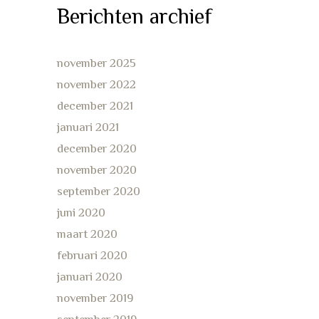
Berichten archief
november 2025
november 2022
december 2021
januari 2021
december 2020
november 2020
september 2020
juni 2020
maart 2020
februari 2020
januari 2020
november 2019