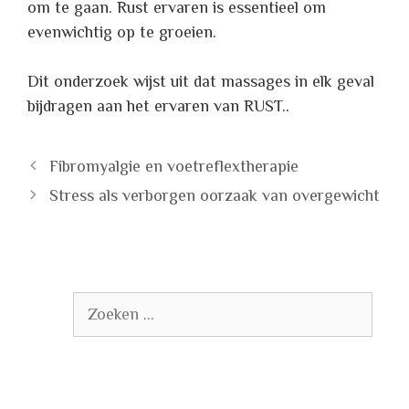
om te gaan. Rust ervaren is essentieel om
evenwichtig op te groeien.
Dit onderzoek wijst uit dat massages in elk geval
bijdragen aan het ervaren van RUST..
Fibromyalgie en voetreflextherapie
Stress als verborgen oorzaak van overgewicht
Zoek
naar: