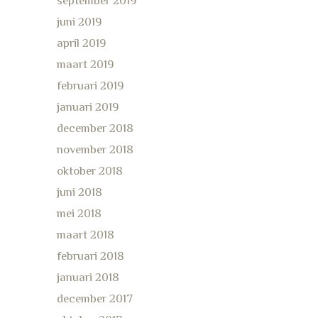
september 2019
juni 2019
april 2019
maart 2019
februari 2019
januari 2019
december 2018
november 2018
oktober 2018
juni 2018
mei 2018
maart 2018
februari 2018
januari 2018
december 2017