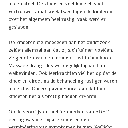
in een stoel. De kinderen voelden zich snel
vertrouwd, vanaf week twee lagen de kinderen
over het algemeen heel rustig, vaak werd er
geslapen.
De kinderen die meededen aan het onderzoek
zeiden allemaal aan dat zij zich kalmer voelden.
Ze genoten van een moment rust in hun hoofd.
Massage draagt dus wel degelijk bij aan hun
welbevinden. Ook leerkrachten viel het op dat de
kinderen direct na de behandeling rustiger waren
in de klas. Ouders gaven vooral aan dat hun
kinderen het als prettig hadden ervaren.
Op de scorelijsten met kenmerken van ADHD
gedrag was niet bij alle kinderen een
vermindering van symptomen te zien. Wellicht