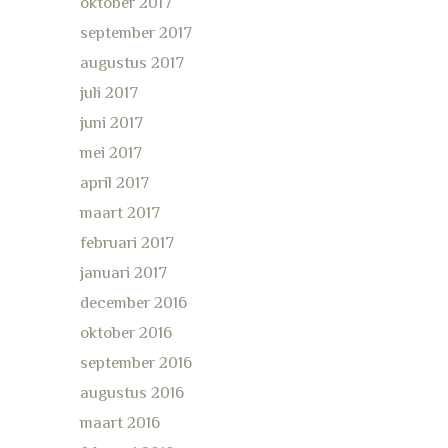
oktober 2017
september 2017
augustus 2017
juli 2017
juni 2017
mei 2017
april 2017
maart 2017
februari 2017
januari 2017
december 2016
oktober 2016
september 2016
augustus 2016
maart 2016