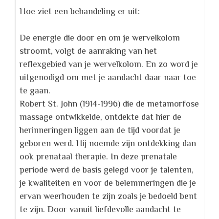
Hoe ziet een behandeling er uit:
De energie die door en om je wervelkolom
stroomt, volgt de aanraking van het
reflexgebied van je wervelkolom. En zo word je
uitgenodigd om met je aandacht daar naar toe
te gaan.
Robert St. John
(1914-1996) die de metamorfose
massage ontwikkelde, ontdekte dat hier de
herinneringen liggen aan de tijd voordat je
geboren werd. Hij noemde zijn ontdekking dan
ook prenataal therapie. In deze prenatale
periode werd de basis gelegd voor je talenten,
je kwaliteiten en voor de belemmeringen die je
ervan weerhouden te zijn zoals je bedoeld bent
te zijn. Door vanuit liefdevolle aandacht te