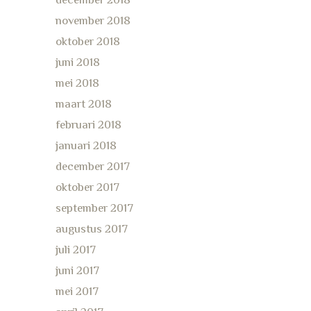
november 2018
oktober 2018
juni 2018
mei 2018
maart 2018
februari 2018
januari 2018
december 2017
oktober 2017
september 2017
augustus 2017
juli 2017
juni 2017
mei 2017