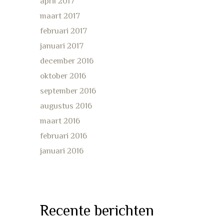
april 2017
maart 2017
februari 2017
januari 2017
december 2016
oktober 2016
september 2016
augustus 2016
maart 2016
februari 2016
januari 2016
Recente berichten