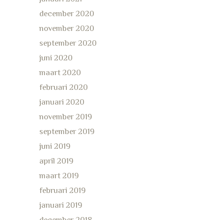
december 2020
november 2020
september 2020
juni 2020
maart 2020
februari 2020
januari 2020
november 2019
september 2019
juni 2019
april 2019
maart 2019
februari 2019
januari 2019
december 2018