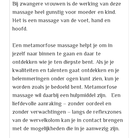
Bij zwangere vrouwen is de werking van deze
massage heel gunstig voor moeder en kind.
Het is een massage van de voet, hand en
hoofd.
Een metamorfose massage helpt je om in
jezelf naar binnen te gaan en daar te
ontdekken wie je ten diepste bent. Als je je
kwaliteiten en talenten gaat ontdekken en je
belemmeringen onder ogen kunt zien, kun je
worden zoals je bedoeld bent. Metamorfose
massage wil daarbij een hulpmiddel zijn. Een
liefdevolle aanraking – zonder oordeel en
zonder verwachtingen – langs de reflexzones
van de wervelkolom kan je in contact brengen
met de mogelijkheden die in je aanwezig zijn.