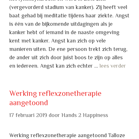
(vergevorderd stadium van kanker). Zij heeft veel
baat gehad bij meditatie tijdens haar ziekte. Angst
is één van de bijkomende uitdagingen als je
kanker hebt of iemand in de naaste omgeving
kent met kanker. Angst kan zich op vele
manieren uiten. De ene persoon trekt zich terug,
de ander uit zich door juist boos te zijn op alles
en iedereen. Angst kan zich echter …
lees verder
Werking reflexzonetherapie
aangetoond
17 februari 2019
door
Hands 2 Happiness
Werking reflexzonetherapie aangetoond Talloze