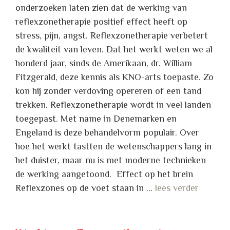
onderzoeken laten zien dat de werking van
reflexzonetherapie positief effect heeft op
stress, pijn, angst. Reflexzonetherapie verbetert
de kwaliteit van leven. Dat het werkt weten we al
honderd jaar, sinds de Amerikaan, dr. William
Fitzgerald, deze kennis als KNO-arts toepaste. Zo
kon hij zonder verdoving opereren of een tand
trekken. Reflexzonetherapie wordt in veel landen
toegepast. Met name in Denemarken en
Engeland is deze behandelvorm populair. Over
hoe het werkt tastten de wetenschappers lang in
het duister, maar nu is met moderne technieken
de werking aangetoond. Effect op het brein
Reflexzones op de voet staan in …
lees verder