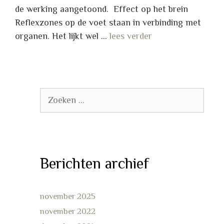
de werking aangetoond. Effect op het brein
Reflexzones op de voet staan in verbinding met
organen. Het lijkt wel …
lees verder
Zoek
naar:
Berichten archief
november 2025
november 2022