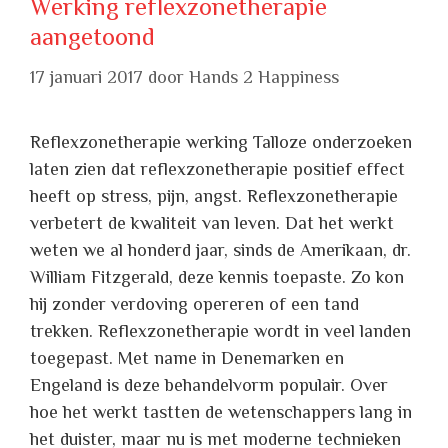
Werking reflexzonetherapie
aangetoond
17 januari 2017
door
Hands 2 Happiness
Reflexzonetherapie werking Talloze onderzoeken
laten zien dat reflexzonetherapie positief effect
heeft op stress, pijn, angst. Reflexzonetherapie
verbetert de kwaliteit van leven. Dat het werkt
weten we al honderd jaar, sinds de Amerikaan, dr.
William Fitzgerald, deze kennis toepaste. Zo kon
hij zonder verdoving opereren of een tand
trekken. Reflexzonetherapie wordt in veel landen
toegepast. Met name in Denemarken en
Engeland is deze behandelvorm populair. Over
hoe het werkt tastten de wetenschappers lang in
het duister, maar nu is met moderne technieken