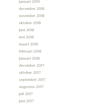
januari 2019
december 2018
november 2018
oktober 2018
juni 2018
mei 2018
maart 2018
februari 2018
januari 2018
december 2017
oktober 2017
september 2017
augustus 2017
juli 2017
juni 2017