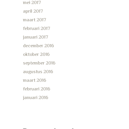
mei 2017
april 2017
maart 2017
februari 2017
januari 2017
december 2016
oktober 2016
september 2016
augustus 2016
maart 2016
februari 2016
januari 2016