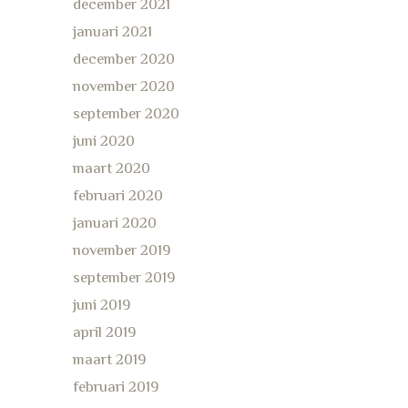
december 2021
januari 2021
december 2020
november 2020
september 2020
juni 2020
maart 2020
februari 2020
januari 2020
november 2019
september 2019
juni 2019
april 2019
maart 2019
februari 2019