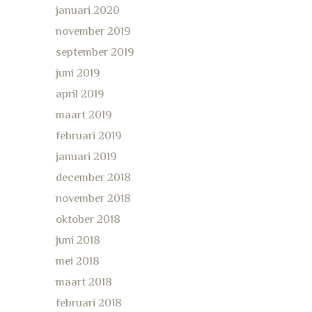
januari 2020
november 2019
september 2019
juni 2019
april 2019
maart 2019
februari 2019
januari 2019
december 2018
november 2018
oktober 2018
juni 2018
mei 2018
maart 2018
februari 2018