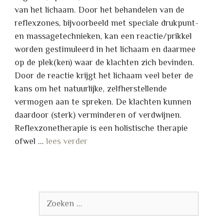
van het lichaam. Door het behandelen van de
reflexzones, bijvoorbeeld met speciale drukpunt­
en massagetechnieken, kan een reactie/prikkel
worden gestimuleerd in het lichaam en daarmee
op de plek(ken) waar de klachten zich bevinden.
Door de reactie krijgt het lichaam veel beter de
kans om het natuurlijke, zelfherstellende
vermogen aan te spreken. De klachten kunnen
daardoor (sterk) verminderen of verdwijnen.
Reflexzonetherapie is een holistische therapie
ofwel …
lees verder
Zoek
naar: