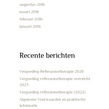
augustus 2016
maart 2016
februari 2016
januari 2016
Recente berichten
Vergoeding Reflexzonetherapie 2026
Vergoeding reflexzonetherapie overzicht
2023
Vergoeding reflexzonetherapie (2022)
Algemene Voorwaarden en praktische
informatie