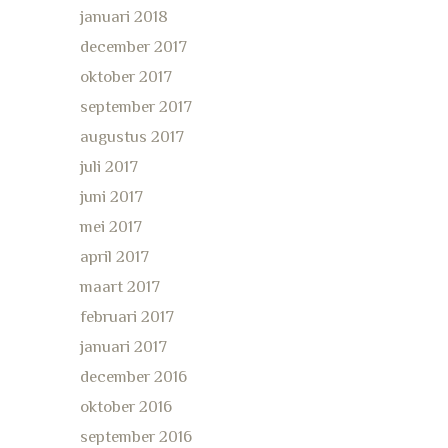
januari 2018
december 2017
oktober 2017
september 2017
augustus 2017
juli 2017
juni 2017
mei 2017
april 2017
maart 2017
februari 2017
januari 2017
december 2016
oktober 2016
september 2016