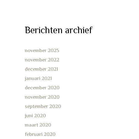
Berichten archief
november 2025
november 2022
december 2021
januari 2021
december 2020
november 2020
september 2020
juni 2020
maart 2020
februari 2020