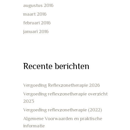
augustus 2016
maart 2016
februari 2016
januari 2016
Recente berichten
Vergoeding Reflexzonetherapie 2026
Vergoeding reflexzonetherapie overzicht
2023
Vergoeding reflexzonetherapie (2022)
Algemene Voorwaarden en praktische
informatie