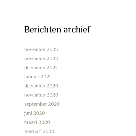
Berichten archief
november 2025
november 2022
december 2021
januari 2021
december 2020
november 2020
september 2020
juni 2020
maart 2020
februari 2020