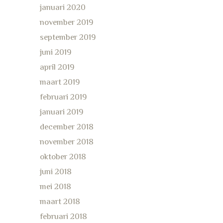
januari 2020
november 2019
september 2019
juni 2019
april 2019
maart 2019
februari 2019
januari 2019
december 2018
november 2018
oktober 2018
juni 2018
mei 2018
maart 2018
februari 2018