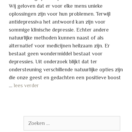
Wij geloven dat er voor elke mens unieke
oplossingen zijn voor hun problemen. Terwijl
antidepressiva het antwoord kan zijn voor
sommige klinische depressie. Echter andere
natuurlijke methoden kunnen naast of als
alternatief voor medicijnen heilzaam zijn. Er
bestaat geen wondermiddel bestaat voor
depressies. Uit onderzoek blijkt dat ter
ondersteuning verschillende natuurlijke opties zijn
die onze geest en gedachten een positieve boost
…
lees verder
Zoek
naar: