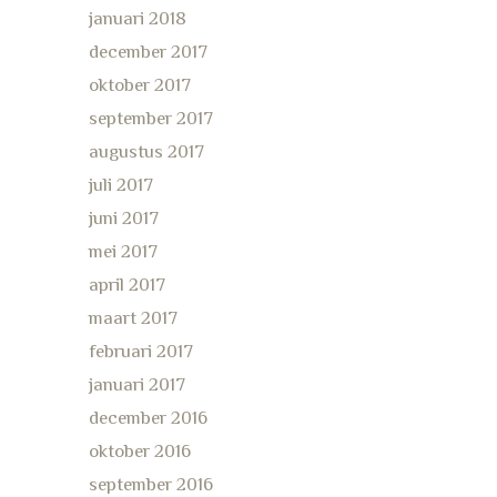
januari 2018
december 2017
oktober 2017
september 2017
augustus 2017
juli 2017
juni 2017
mei 2017
april 2017
maart 2017
februari 2017
januari 2017
december 2016
oktober 2016
september 2016