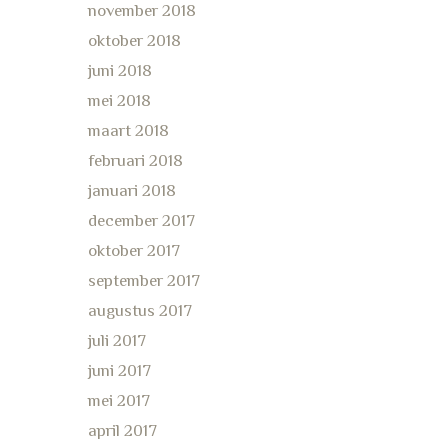
november 2018
oktober 2018
juni 2018
mei 2018
maart 2018
februari 2018
januari 2018
december 2017
oktober 2017
september 2017
augustus 2017
juli 2017
juni 2017
mei 2017
april 2017