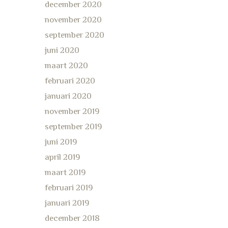
december 2020
november 2020
september 2020
juni 2020
maart 2020
februari 2020
januari 2020
november 2019
september 2019
juni 2019
april 2019
maart 2019
februari 2019
januari 2019
december 2018