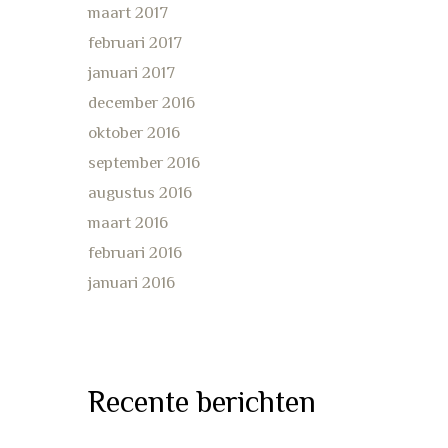
maart 2017
februari 2017
januari 2017
december 2016
oktober 2016
september 2016
augustus 2016
maart 2016
februari 2016
januari 2016
Recente berichten