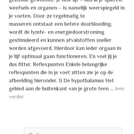
weefsels en organen – is namelijk weerspiegeld in
je voeten. Door ze regelmatig te
masseren ontstaat een betere doorbloeding,
wordt de lymfe- en energiedoorstroming
gestimuleerd en kunnen afvalstoffen sneller
worden afgevoerd. Hierdoor kan ieder orgaan in
je lijf optimaal gaan functioneren. En voel jij je
dus fitter. Reflexpunten Enkele belangrijke
reflexpunten die in je voet zitten zie je op de
afbeelding hieronder. 1) De hypothalamus Het
gebied aan de buitenkant van je grote teen …
lees
verder
Zoek