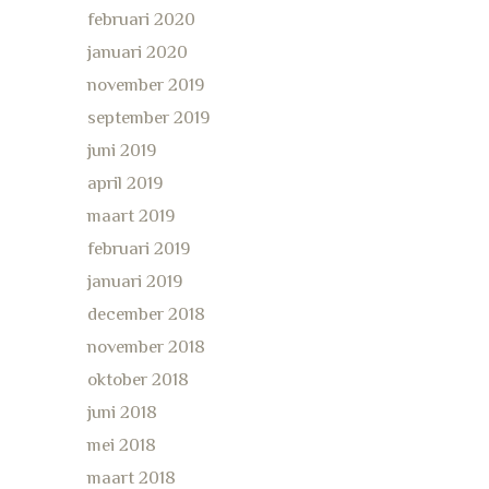
februari 2020
januari 2020
november 2019
september 2019
juni 2019
april 2019
maart 2019
februari 2019
januari 2019
december 2018
november 2018
oktober 2018
juni 2018
mei 2018
maart 2018