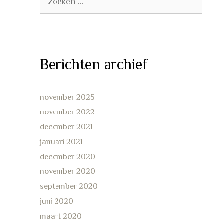
naar:
Berichten archief
november 2025
november 2022
december 2021
januari 2021
december 2020
november 2020
september 2020
juni 2020
maart 2020