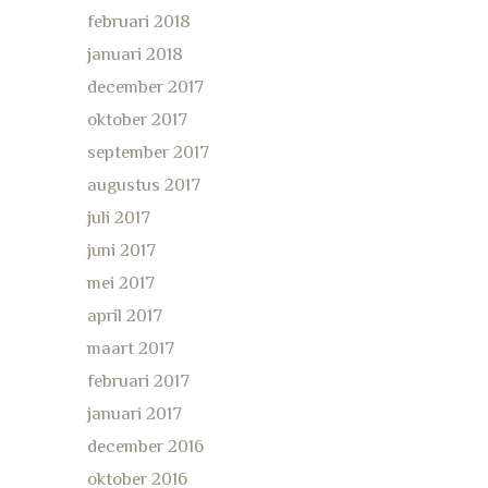
februari 2018
januari 2018
december 2017
oktober 2017
september 2017
augustus 2017
juli 2017
juni 2017
mei 2017
april 2017
maart 2017
februari 2017
januari 2017
december 2016
oktober 2016