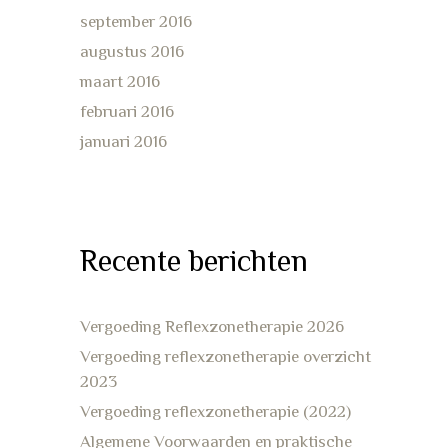
september 2016
augustus 2016
maart 2016
februari 2016
januari 2016
Recente berichten
Vergoeding Reflexzonetherapie 2026
Vergoeding reflexzonetherapie overzicht
2023
Vergoeding reflexzonetherapie (2022)
Algemene Voorwaarden en praktische