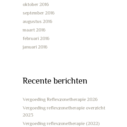
oktober 2016
september 2016
augustus 2016
maart 2016
februari 2016
januari 2016
Recente berichten
Vergoeding Reflexzonetherapie 2026
Vergoeding reflexzonetherapie overzicht
2023
Vergoeding reflexzonetherapie (2022)