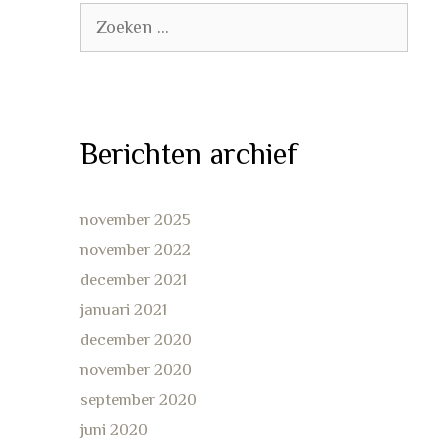
Zoek
naar:
Berichten archief
november 2025
november 2022
december 2021
januari 2021
december 2020
november 2020
september 2020
juni 2020