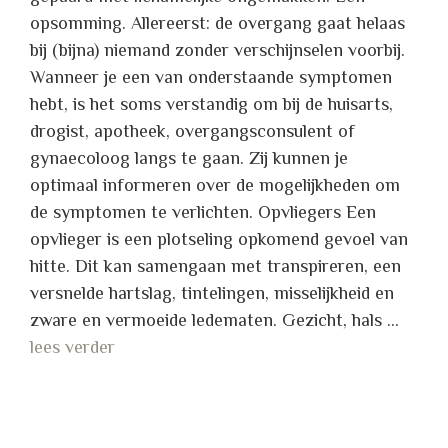
opsomming. Allereerst: de overgang gaat helaas
bij (bijna) niemand zonder verschijnselen voorbij.
Wanneer je een van onderstaande symptomen
hebt, is het soms verstandig om bij de huisarts,
drogist, apotheek, overgangsconsulent of
gynaecoloog langs te gaan. Zij kunnen je
optimaal informeren over de mogelijkheden om
de symptomen te verlichten. Opvliegers Een
opvlieger is een plotseling opkomend gevoel van
hitte. Dit kan samengaan met transpireren, een
versnelde hartslag, tintelingen, misselijkheid en
zware en vermoeide ledematen. Gezicht, hals …
lees verder