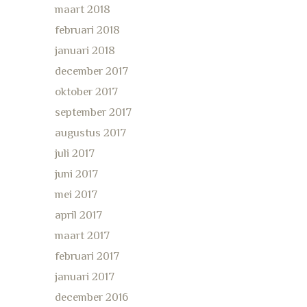
maart 2018
februari 2018
januari 2018
december 2017
oktober 2017
september 2017
augustus 2017
juli 2017
juni 2017
mei 2017
april 2017
maart 2017
februari 2017
januari 2017
december 2016