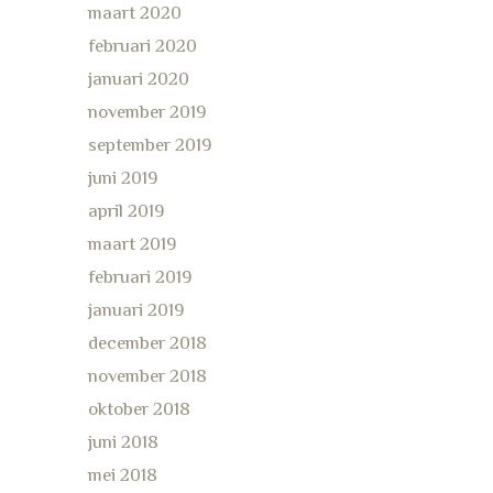
maart 2020
februari 2020
januari 2020
november 2019
september 2019
juni 2019
april 2019
maart 2019
februari 2019
januari 2019
december 2018
november 2018
oktober 2018
juni 2018
mei 2018