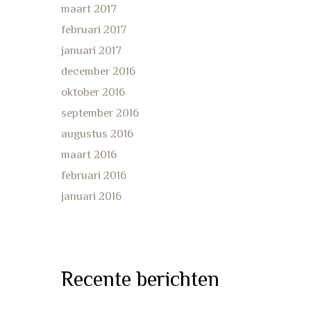
maart 2017
februari 2017
januari 2017
december 2016
oktober 2016
september 2016
augustus 2016
maart 2016
februari 2016
januari 2016
Recente berichten