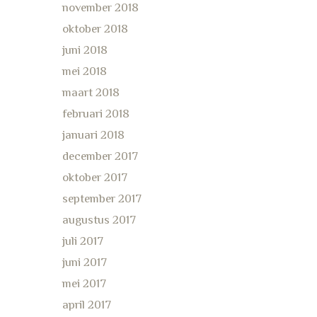
november 2018
oktober 2018
juni 2018
mei 2018
maart 2018
februari 2018
januari 2018
december 2017
oktober 2017
september 2017
augustus 2017
juli 2017
juni 2017
mei 2017
april 2017