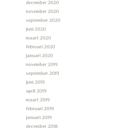
december 2020
november 2020
september 2020
juni 2020
maart 2020
februari 2020
januari 2020
november 2019
september 2019
juni 2019
april 2019
maart 2019
februari 2019
januari 2019
december 2018