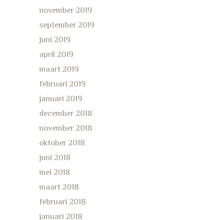
november 2019
september 2019
juni 2019
april 2019
maart 2019
februari 2019
januari 2019
december 2018
november 2018
oktober 2018
juni 2018
mei 2018
maart 2018
februari 2018
januari 2018