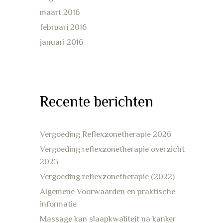
maart 2016
februari 2016
januari 2016
Recente berichten
Vergoeding Reflexzonetherapie 2026
Vergoeding reflexzonetherapie overzicht
2023
Vergoeding reflexzonetherapie (2022)
Algemene Voorwaarden en praktische
informatie
Massage kan slaapkwaliteit na kanker