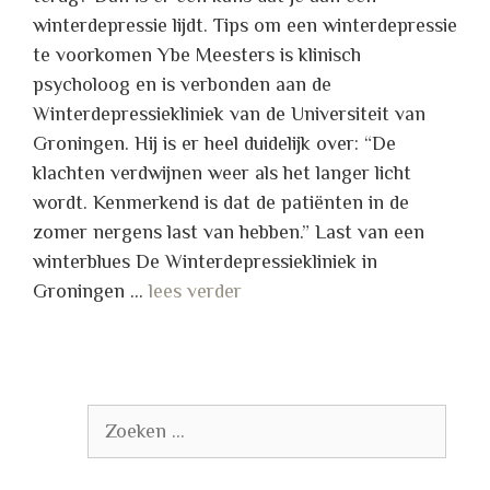
winterdepressie lijdt. Tips om een winterdepressie
te voorkomen Ybe Meesters is klinisch
psycholoog en is verbonden aan de
Winterdepressiekliniek van de Universiteit van
Groningen. Hij is er heel duidelijk over: “De
klachten verdwijnen weer als het langer licht
wordt. Kenmerkend is dat de patiënten in de
zomer nergens last van hebben.” Last van een
winterblues De Winterdepressiekliniek in
Groningen …
lees verder
Zoek
naar: