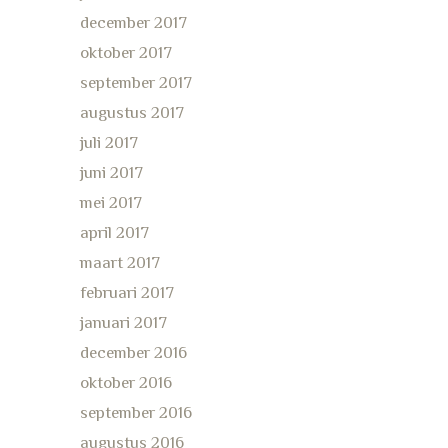
december 2017
oktober 2017
september 2017
augustus 2017
juli 2017
juni 2017
mei 2017
april 2017
maart 2017
februari 2017
januari 2017
december 2016
oktober 2016
september 2016
augustus 2016