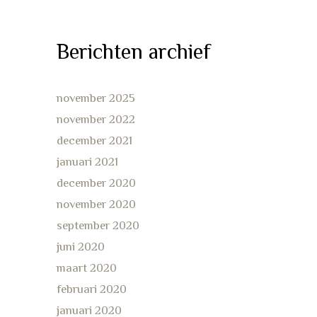
Berichten archief
november 2025
november 2022
december 2021
januari 2021
december 2020
november 2020
september 2020
juni 2020
maart 2020
februari 2020
januari 2020