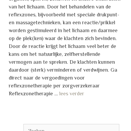
van het lichaam. Door het behandelen van de
reflexzones, bijvoorbeeld met speciale drukpunt-
en massagetechnieken, kan een reactie/prikkel
worden gestimuleerd in het lichaam en daarmee
op de plek(ken) waar de klachten zich bevinden.
Door de reactie krijgt het lichaam veel beter de
kans om het natuurlijke, zelfherstellende
vermogen aan te spreken. De klachten kunnen
daardoor (sterk) verminderen of verdwijnen. Ga
direct naar de vergoedingen voor
reflexzonetherapie per zorgverzekeraar
Reflexzonetherapie …
lees verder
Zoek