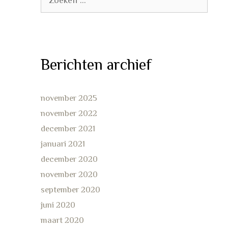
naar:
Berichten archief
november 2025
november 2022
december 2021
januari 2021
december 2020
november 2020
september 2020
juni 2020
maart 2020