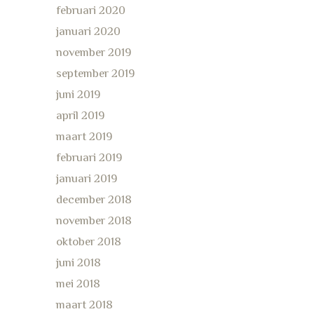
februari 2020
januari 2020
november 2019
september 2019
juni 2019
april 2019
maart 2019
februari 2019
januari 2019
december 2018
november 2018
oktober 2018
juni 2018
mei 2018
maart 2018