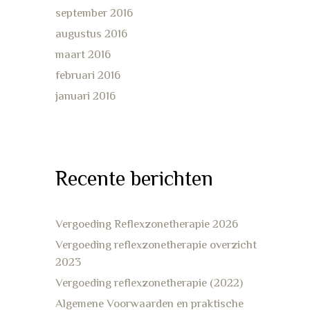
september 2016
augustus 2016
maart 2016
februari 2016
januari 2016
Recente berichten
Vergoeding Reflexzonetherapie 2026
Vergoeding reflexzonetherapie overzicht
2023
Vergoeding reflexzonetherapie (2022)
Algemene Voorwaarden en praktische