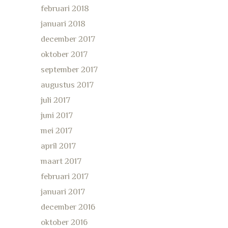
februari 2018
januari 2018
december 2017
oktober 2017
september 2017
augustus 2017
juli 2017
juni 2017
mei 2017
april 2017
maart 2017
februari 2017
januari 2017
december 2016
oktober 2016