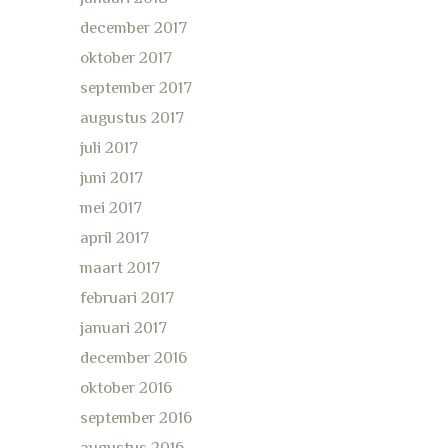
december 2017
oktober 2017
september 2017
augustus 2017
juli 2017
juni 2017
mei 2017
april 2017
maart 2017
februari 2017
januari 2017
december 2016
oktober 2016
september 2016
augustus 2016