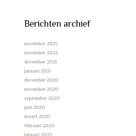
Berichten archief
november 2025
november 2022
december 2021
januari 2021
december 2020
november 2020
september 2020
juni 2020
maart 2020
februari 2020
januari 2020