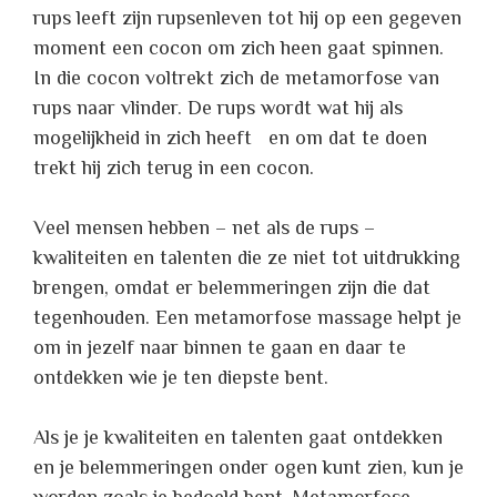
rups leeft zijn rupsenleven tot hij op een gegeven
moment een cocon om zich heen gaat spinnen.
In die cocon voltrekt zich de metamorfose van
rups naar vlinder. De rups wordt wat hij als
mogelijkheid in zich heeft en om dat te doen
trekt hij zich terug in een cocon.
Veel mensen hebben – net als de rups –
kwaliteiten en talenten die ze niet tot uitdrukking
brengen, omdat er belemmeringen zijn die dat
tegenhouden. Een metamorfose massage helpt je
om in jezelf naar binnen te gaan en daar te
ontdekken wie je ten diepste bent.
Als je je kwaliteiten en talenten gaat ontdekken
en je belemmeringen onder ogen kunt zien, kun je