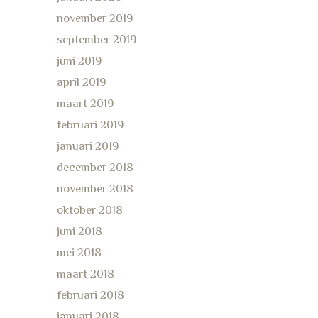
november 2019
september 2019
juni 2019
april 2019
maart 2019
februari 2019
januari 2019
december 2018
november 2018
oktober 2018
juni 2018
mei 2018
maart 2018
februari 2018
januari 2018