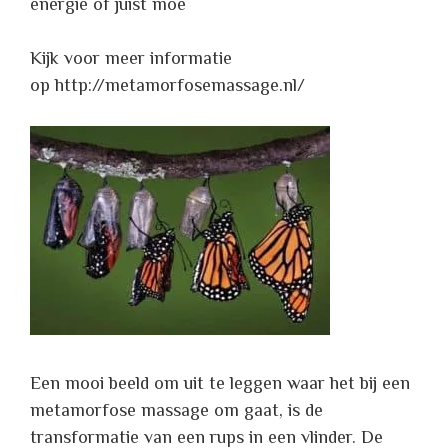
energie of juist moe
Kijk voor meer informatie
op http://metamorfosemassage.nl/
Een mooi beeld om uit te leggen waar het bij een
metamorfose massage om gaat, is de
transformatie van een rups in een vlinder. De