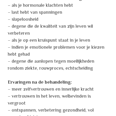
– als je hormonale klachten hebt
– last hebt van spanningen
– slapeloosheid
– degene die de kwaliteit van zijn leven wil
verbeteren
– als je op een kruispunt staat in je leven
– indien je emotionele problemen voor je kiezen
hebt gehad
– degene die aanlopen tegen moeilijkheden
rondom ziekte, rouwproces, echtscheiding
Ervaringen na de behandeling:
– meer zelfvertrouwen en innerlijke kracht
– vertrouwen in het leven, welbevinden is
vergroot
– ontspannen, verbetering gezondheid, vol