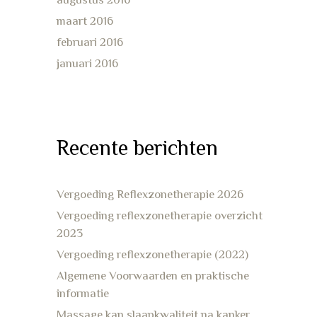
maart 2016
februari 2016
januari 2016
Recente berichten
Vergoeding Reflexzonetherapie 2026
Vergoeding reflexzonetherapie overzicht
2023
Vergoeding reflexzonetherapie (2022)
Algemene Voorwaarden en praktische
informatie
Massage kan slaapkwaliteit na kanker