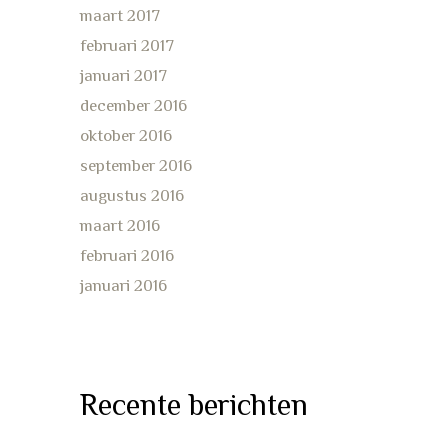
maart 2017
februari 2017
januari 2017
december 2016
oktober 2016
september 2016
augustus 2016
maart 2016
februari 2016
januari 2016
Recente berichten