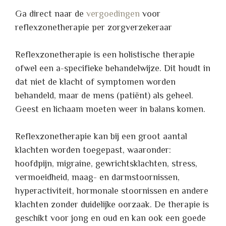
Ga direct naar de
vergoedingen
voor
reflexzonetherapie per zorgverzekeraar
Reflexzonetherapie is een holistische therapie
ofwel een a-specifieke behandelwijze. Dit houdt in
dat niet de klacht of symptomen worden
behandeld, maar de mens (patiënt) als geheel.
Geest en lichaam moeten weer in balans komen.
Reflexzonetherapie kan bij een groot aantal
klachten worden toegepast, waaronder:
hoofdpijn, migraine, gewrichtsklachten, stress,
vermoeidheid, maag- en darmstoornissen,
hyperactiviteit, hormonale stoornissen en andere
klachten zonder duidelijke oorzaak. De therapie is
geschikt voor jong en oud en kan ook een goede