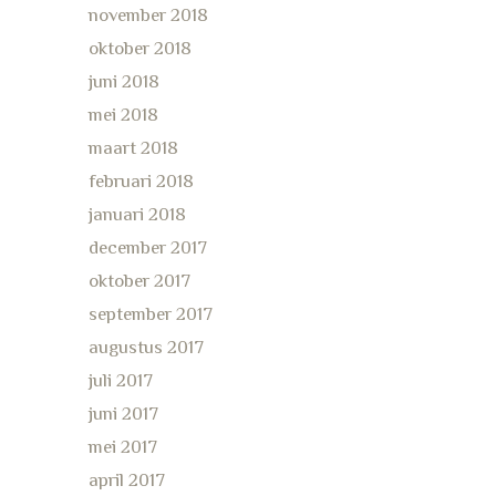
november 2018
oktober 2018
juni 2018
mei 2018
maart 2018
februari 2018
januari 2018
december 2017
oktober 2017
september 2017
augustus 2017
juli 2017
juni 2017
mei 2017
april 2017