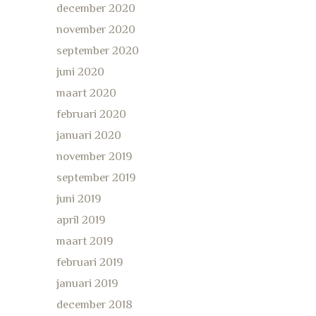
december 2020
november 2020
september 2020
juni 2020
maart 2020
februari 2020
januari 2020
november 2019
september 2019
juni 2019
april 2019
maart 2019
februari 2019
januari 2019
december 2018