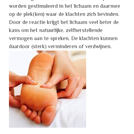
worden gestimuleerd in het lichaam en daarmee
op de plek(ken) waar de klachten zich bevinden.
Door de reactie krijgt het lichaam veel beter de
kans om het natuurlijke, zelfherstellende
vermogen aan te spreken. De klachten kunnen
daardoor (sterk) verminderen of verdwijnen.