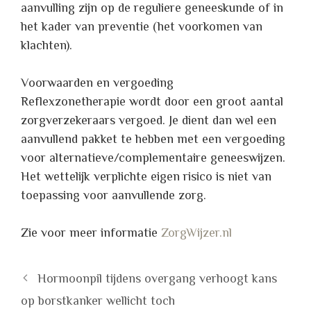
aanvulling zijn op de reguliere geneeskunde of in
het kader van preventie (het voorkomen van
klachten).
Voorwaarden en vergoeding
Reflexzonetherapie wordt door een groot aantal
zorgverzekeraars vergoed. Je dient dan wel een
aanvullend pakket te hebben met een vergoeding
voor alternatieve/complementaire geneeswijzen.
Het wettelijk verplichte eigen risico is niet van
toepassing voor aanvullende zorg.
Zie voor meer informatie
ZorgWijzer.nl
Hormoonpil tijdens overgang verhoogt kans
op borstkanker wellicht toch