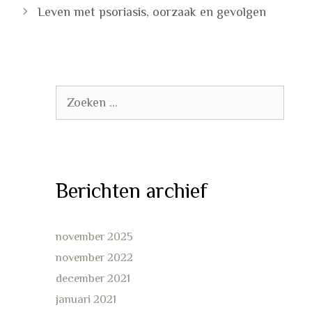
Leven met psoriasis, oorzaak en gevolgen
Zoek
naar:
Berichten archief
november 2025
november 2022
december 2021
januari 2021