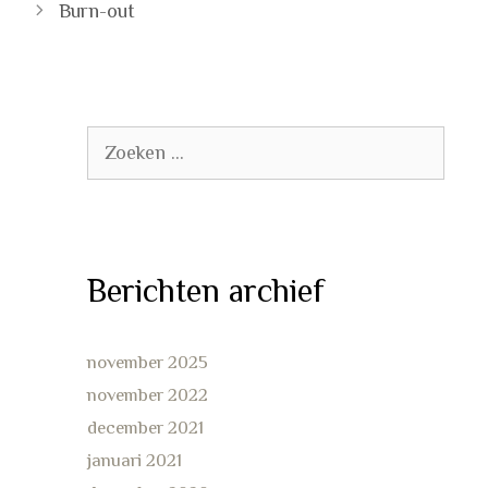
Burn-out
Zoek
naar:
Berichten archief
november 2025
november 2022
december 2021
januari 2021