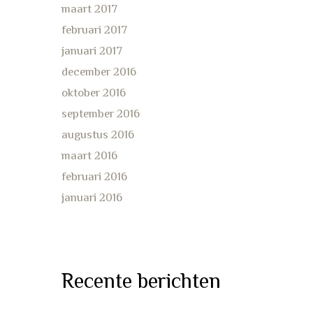
maart 2017
februari 2017
januari 2017
december 2016
oktober 2016
september 2016
augustus 2016
maart 2016
februari 2016
januari 2016
Recente berichten