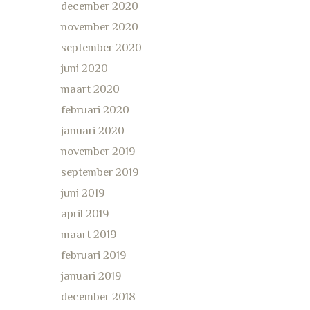
december 2020
november 2020
september 2020
juni 2020
maart 2020
februari 2020
januari 2020
november 2019
september 2019
juni 2019
april 2019
maart 2019
februari 2019
januari 2019
december 2018