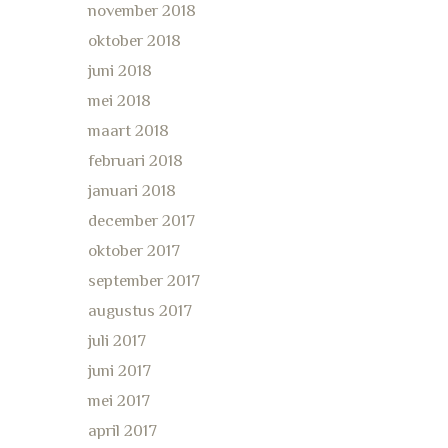
november 2018
oktober 2018
juni 2018
mei 2018
maart 2018
februari 2018
januari 2018
december 2017
oktober 2017
september 2017
augustus 2017
juli 2017
juni 2017
mei 2017
april 2017