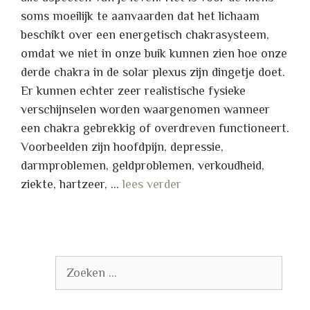
soms moeilijk te aanvaarden dat het lichaam
beschikt over een energetisch chakrasysteem,
omdat we niet in onze buik kunnen zien hoe onze
derde chakra in de solar plexus zijn dingetje doet.
Er kunnen echter zeer realistische fysieke
verschijnselen worden waargenomen wanneer
een chakra gebrekkig of overdreven functioneert.
Voorbeelden zijn hoofdpijn, depressie,
darmproblemen, geldproblemen, verkoudheid,
ziekte, hartzeer, …
lees verder
Zoek
naar: