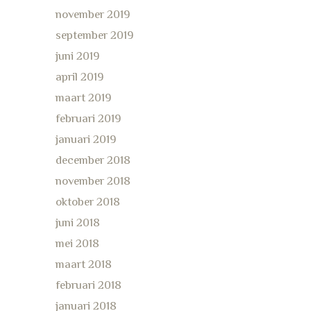
november 2019
september 2019
juni 2019
april 2019
maart 2019
februari 2019
januari 2019
december 2018
november 2018
oktober 2018
juni 2018
mei 2018
maart 2018
februari 2018
januari 2018