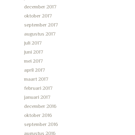
december 2017
oktober 2017
september 2017
augustus 2017
juli 2017
juni 2017
mei 2017
april 2017
maart 2017
februari 2017
januari 2017
december 2016
oktober 2016
september 2016
augustus 2016