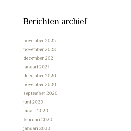
Berichten archief
november 2025
november 2022
december 2021
januari 2021
december 2020
november 2020
september 2020
juni 2020
maart 2020
februari 2020
januari 2020