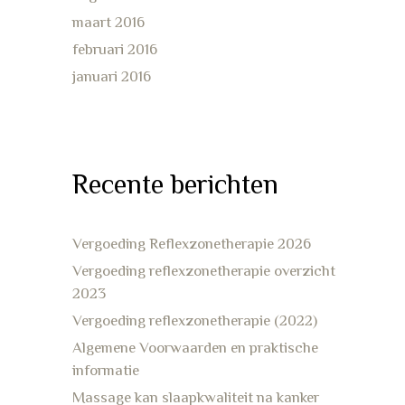
maart 2016
februari 2016
januari 2016
Recente berichten
Vergoeding Reflexzonetherapie 2026
Vergoeding reflexzonetherapie overzicht
2023
Vergoeding reflexzonetherapie (2022)
Algemene Voorwaarden en praktische
informatie
Massage kan slaapkwaliteit na kanker