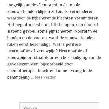
mogelijk om de chemoresten die op de
zenuwuiteinden blijven zitten, te verminderen,
waardoor de bijbehorende klachten verminderen.
Het begint meestal met tintelingen, een doof of
slapend gevoel, soms pijnscheuten. Vooral in de
handen en de voeten, want de zenuwuiteinden
raken eerst beschadigd. Wat is perifere
neuropathie of zenuwpijn? Neuropathie of
zenuwpijn ontstaat door een beschadiging van de
gevoelszenuwen, bijvoorbeeld door
chemotherapie. Klachten kunnen vroeg in de
behandeling …
lees verder
Zoek