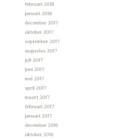
februari 2018
januari 2018
december 2017
oktober 2017
september 2017
augustus 2017
juli 2017
juni 2017
mei 2017
april 2017
maart 2017
februari 2017
januari 2017
december 2016
oktober 2016