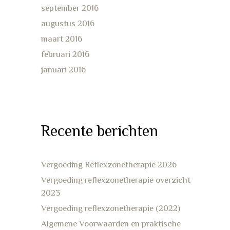
september 2016
augustus 2016
maart 2016
februari 2016
januari 2016
Recente berichten
Vergoeding Reflexzonetherapie 2026
Vergoeding reflexzonetherapie overzicht
2023
Vergoeding reflexzonetherapie (2022)
Algemene Voorwaarden en praktische