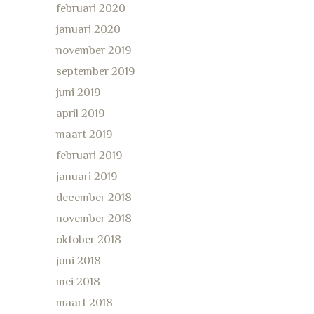
februari 2020
januari 2020
november 2019
september 2019
juni 2019
april 2019
maart 2019
februari 2019
januari 2019
december 2018
november 2018
oktober 2018
juni 2018
mei 2018
maart 2018