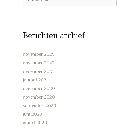
naar:
Berichten archief
november 2025
november 2022
december 2021
januari 2021
december 2020
november 2020
september 2020
juni 2020
maart 2020