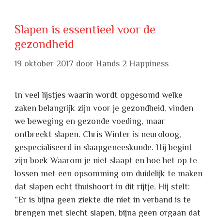
Slapen is essentieel voor de
gezondheid
19 oktober 2017
door
Hands 2 Happiness
In veel lijstjes waarin wordt opgesomd welke
zaken belangrijk zijn voor je gezondheid, vinden
we beweging en gezonde voeding, maar
ontbreekt slapen. Chris Winter is neuroloog,
gespecialiseerd in slaapgeneeskunde. Hij begint
zijn boek Waarom je niet slaapt en hoe het op te
lossen met een opsomming om duidelijk te maken
dat slapen echt thuishoort in dit rijtje. Hij stelt:
”Er is bijna geen ziekte die niet in verband is te
brengen met slecht slapen, bijna geen orgaan dat