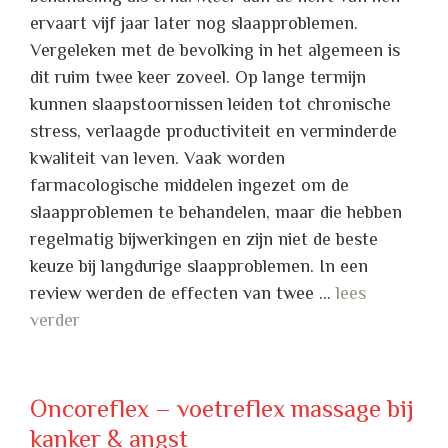
ervaart vijf jaar later nog slaapproblemen.
Vergeleken met de bevolking in het algemeen is
dit ruim twee keer zoveel. Op lange termijn
kunnen slaapstoornissen leiden tot chronische
stress, verlaagde productiviteit en verminderde
kwaliteit van leven. Vaak worden
farmacologische middelen ingezet om de
slaapproblemen te behandelen, maar die hebben
regelmatig bijwerkingen en zijn niet de beste
keuze bij langdurige slaapproblemen. In een
review werden de effecten van twee …
lees
verder
Oncoreflex – voetreflex massage bij
kanker & angst