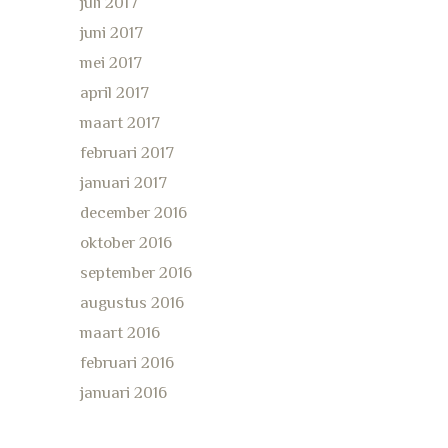
juli 2017
juni 2017
mei 2017
april 2017
maart 2017
februari 2017
januari 2017
december 2016
oktober 2016
september 2016
augustus 2016
maart 2016
februari 2016
januari 2016