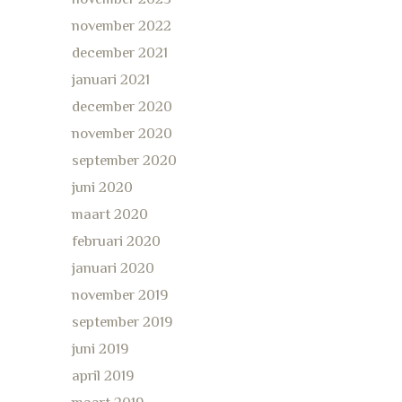
november 2022
december 2021
januari 2021
december 2020
november 2020
september 2020
juni 2020
maart 2020
februari 2020
januari 2020
november 2019
september 2019
juni 2019
april 2019