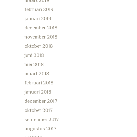
maart 2019
februari 2019
januari 2019
december 2018
november 2018
oktober 2018
juni 2018
mei 2018
maart 2018
februari 2018
januari 2018
december 2017
oktober 2017
september 2017
augustus 2017