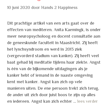
10 juni 2020
door
Hands 2 Happiness
Dit prachtige artikel van een arts gaat over de
effecten van mediteren. Anita Kaemingk, is onder
meer neuropsycholoog en docent consultatie aan
de geneeskunde faculteit in Maastricht. Zij heeft
het lynchsyndroom en werd in 2013 ziek
(vergevorderd stadium van kanker). Zij heeft veel
baat gehad bij meditatie tijdens haar ziekte. Angst
is één van de bijkomende uitdagingen als je
kanker hebt of iemand in de naaste omgeving
kent met kanker. Angst kan zich op vele
manieren uiten. De ene persoon trekt zich terug,
de ander uit zich door juist boos te zijn op alles
en iedereen. Angst kan zich echter …
lees verder