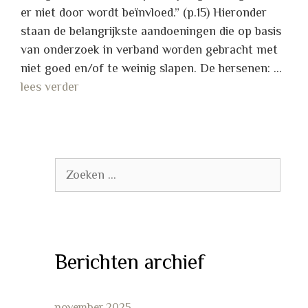
er niet door wordt beïnvloed.” (p.15) Hieronder
staan de belangrijkste aandoeningen die op basis
van onderzoek in verband worden gebracht met
niet goed en/of te weinig slapen. De hersenen: …
lees verder
Zoek
naar:
Berichten archief
november 2025