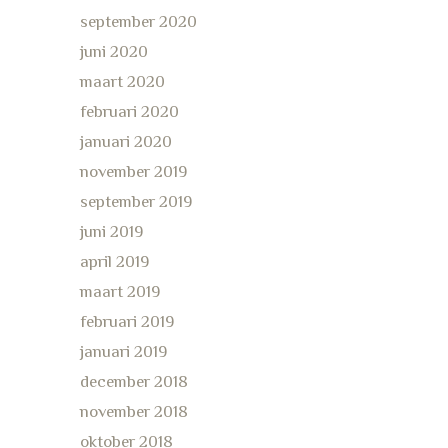
september 2020
juni 2020
maart 2020
februari 2020
januari 2020
november 2019
september 2019
juni 2019
april 2019
maart 2019
februari 2019
januari 2019
december 2018
november 2018
oktober 2018