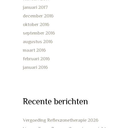
januari 2017
december 2016
oktober 2016
september 2016
augustus 2016
maart 2016
februari 2016
januari 2016
Recente berichten
Vergoeding Reflexzonetherapie 2026