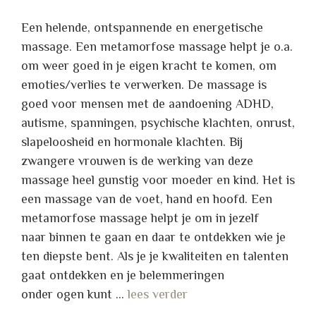
Een helende, ontspannende en energetische
massage. Een metamorfose massage helpt je o.a.
om weer goed in je eigen kracht te komen, om
emoties/verlies te verwerken. De massage is
goed voor mensen met de aandoening ADHD,
autisme, spanningen, psychische klachten, onrust,
slapeloosheid en hormonale klachten. Bij
zwangere vrouwen is de werking van deze
massage heel gunstig voor moeder en kind. Het is
een massage van de voet, hand en hoofd. Een
metamorfose massage helpt je om in jezelf
naar binnen te gaan en daar te ontdekken wie je
ten diepste bent. Als je je kwaliteiten en talenten
gaat ontdekken en je belemmeringen
onder ogen kunt …
lees verder