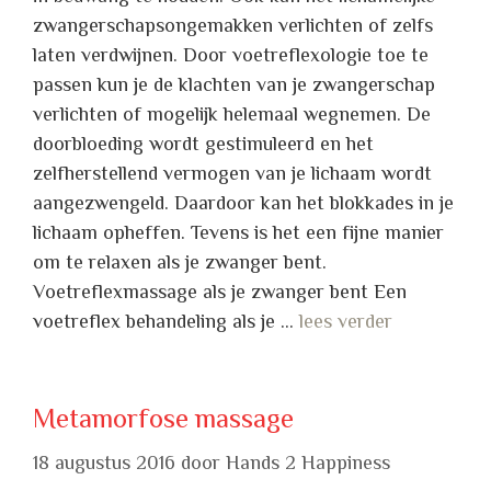
zwangerschapsongemakken verlichten of zelfs
laten verdwijnen. Door voetreflexologie toe te
passen kun je de klachten van je zwangerschap
verlichten of mogelijk helemaal wegnemen. De
doorbloeding wordt gestimuleerd en het
zelfherstellend vermogen van je lichaam wordt
aangezwengeld. Daardoor kan het blokkades in je
lichaam opheffen. Tevens is het een fijne manier
om te relaxen als je zwanger bent.
Voetreflexmassage als je zwanger bent Een
voetreflex behandeling als je …
lees verder
Metamorfose massage
18 augustus 2016
door
Hands 2 Happiness