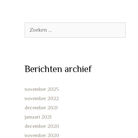
Zoek
naar:
Berichten archief
november 2025
november 2022
december 2021
januari 2021
december 2020
november 2020