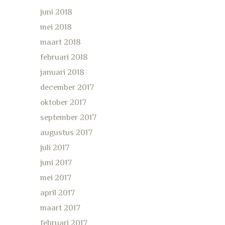
juni 2018
mei 2018
maart 2018
februari 2018
januari 2018
december 2017
oktober 2017
september 2017
augustus 2017
juli 2017
juni 2017
mei 2017
april 2017
maart 2017
februari 2017