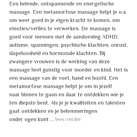
Een helende, ontspannende en energetische
massage. Een metamorfose massage helpt je o.a.
om weer goed in je eigen kracht te komen, om
emoties/verlies te verwerken. De massage is
goed voor mensen met de aandoening ADHD,
autisme, spanningen, psychische klachten, onrust,
slapeloosheid en hormonale klachten. Bij
zwangere vrouwen is de werking van deze
massage heel gunstig voor moeder en kind. Het is
een massage van de voet, hand en hoofd. Een
metamorfose massage helpt je om in jezelf
naar binnen te gaan en daar te ontdekken wie je
ten diepste bent. Als je je kwaliteiten en talenten
gaat ontdekken en je belemmeringen
onder ogen kunt …
lees verder