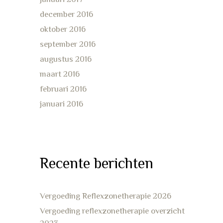
december 2016
oktober 2016
september 2016
augustus 2016
maart 2016
februari 2016
januari 2016
Recente berichten
Vergoeding Reflexzonetherapie 2026
Vergoeding reflexzonetherapie overzicht