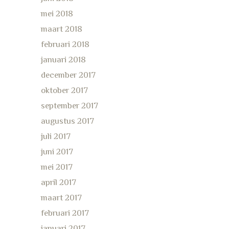
mei 2018
maart 2018
februari 2018
januari 2018
december 2017
oktober 2017
september 2017
augustus 2017
juli 2017
juni 2017
mei 2017
april 2017
maart 2017
februari 2017
januari 2017