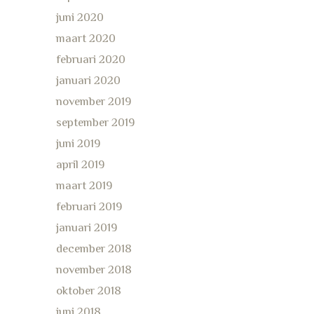
juni 2020
maart 2020
februari 2020
januari 2020
november 2019
september 2019
juni 2019
april 2019
maart 2019
februari 2019
januari 2019
december 2018
november 2018
oktober 2018
juni 2018