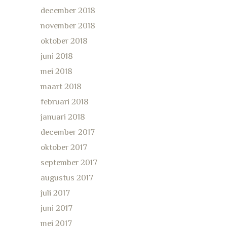
december 2018
november 2018
oktober 2018
juni 2018
mei 2018
maart 2018
februari 2018
januari 2018
december 2017
oktober 2017
september 2017
augustus 2017
juli 2017
juni 2017
mei 2017