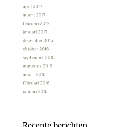
april 2017
maart 2017
februari 2017
januari 2017
december 2016
oktober 2016
september 2016
augustus 2016
maart 2016
februari 2016
januari 2016
Recente berichten