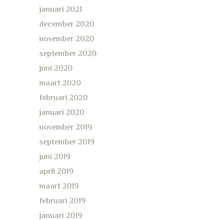
januari 2021
december 2020
november 2020
september 2020
juni 2020
maart 2020
februari 2020
januari 2020
november 2019
september 2019
juni 2019
april 2019
maart 2019
februari 2019
januari 2019