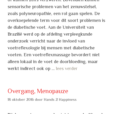
sensorische problemen van het zenuwstelsel,
zoals polyneuropathie, een rol gaan spelen. De
overkoepelende term voor dit soort problemen is
de diabetische voet. Aan de Universiteit van
Brazilië werd op de afdeling verpleegkunde
onderzoek verricht naar de invloed van
voetreflexologie bij mensen met diabetische
voeten. Een voetreflexmassage bevordert niet
alleen lokaal in de voet de doorbloeding, maar
werkt indirect ook op …
lees verder
Overgang, Menopauze
18 oktober 2016
door
Hands 2 Happiness