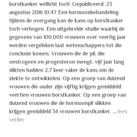
borstkanker wellicht toch’ Gepubliceerd: 23
augustus 2016 10:47 Een hormoonbehandeling
tijdens de overgang kan de kans op borstkanker
toch verhogen. Een uitgebreide studie waarbij de
gegevens van 100.000 vrouwen over veertig jaar
werden vergeleken laat wetenschappers tot die
conclusie komen. Vrouwen die de pil, die
oestrogeen en progesteron mengt, vijf jaar lang
slikten hadden 2,7 keer vaker de kans om de
ziekte te ontwikkelen. Op een groep van duizend
vrouwen die ouder zijn vijftig krijgen gemiddeld
veertien vrouwen borstkanker. Op een groep van
duizend vrouwen die de hormoonpil slikken
krijgen gemiddeld 34 vrouwen borstkanker. …
lees
verder