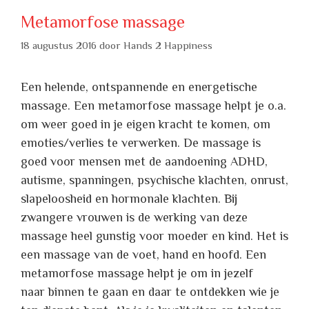
Metamorfose massage
18 augustus 2016
door
Hands 2 Happiness
Een helende, ontspannende en energetische
massage. Een metamorfose massage helpt je o.a.
om weer goed in je eigen kracht te komen, om
emoties/verlies te verwerken. De massage is
goed voor mensen met de aandoening ADHD,
autisme, spanningen, psychische klachten, onrust,
slapeloosheid en hormonale klachten. Bij
zwangere vrouwen is de werking van deze
massage heel gunstig voor moeder en kind. Het is
een massage van de voet, hand en hoofd. Een
metamorfose massage helpt je om in jezelf
naar binnen te gaan en daar te ontdekken wie je