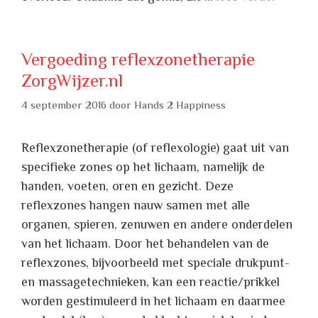
Vergoeding reflexzonetherapie
ZorgWijzer.nl
4 september 2016
door
Hands 2 Happiness
Reflexzonetherapie (of reflexologie) gaat uit van
specifieke zones op het lichaam, namelijk de
handen, voeten, oren en gezicht. Deze
reflexzones hangen nauw samen met alle
organen, spieren, zenuwen en andere onderdelen
van het lichaam. Door het behandelen van de
reflexzones, bijvoorbeeld met speciale drukpunt-
en massagetechnieken, kan een reactie/prikkel
worden gestimuleerd in het lichaam en daarmee